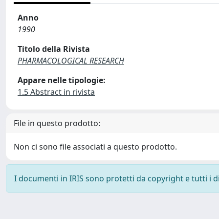
Anno
1990
Titolo della Rivista
PHARMACOLOGICAL RESEARCH
Appare nelle tipologie:
1.5 Abstract in rivista
File in questo prodotto:
Non ci sono file associati a questo prodotto.
I documenti in IRIS sono protetti da copyright e tutti i di