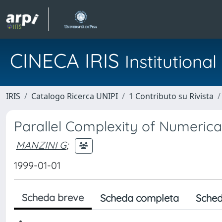
CINECA IRIS
Institution
IRIS
Catalogo Ricerca UNIPI
1 Contributo su Rivista
Parallel Complexity of Numerica
MANZINI G
;
1999-01-01
Scheda breve
Scheda completa
Sched