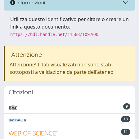
Informazioni
Utilizza questo identificativo per citare o creare un
link a questo documento:
https://hdl.handle.net/11568/1097695
Attenzione
Attenzione! I dati visualizzati non sono stati
sottoposti a validazione da parte dell'ateneo
Citazioni
9
13
11