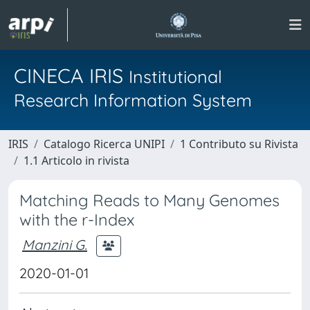
CINECA IRIS
Institutional
Research Information System
IRIS
Catalogo Ricerca UNIPI
1 Contributo su Rivista
1.1 Articolo in rivista
Matching Reads to Many Genomes
with the r-Index
Manzini G.
2020-01-01