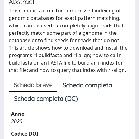
Abstract
The r-index is a tool for compressed indexing of
genomic databases for exact pattern matching,
which can be used to completely align reads that
perfectly match some part of a genome in the
database or to find seeds for reads that do not.
This article shows how to download and install the
programs ri-buildfasta and ri-align; how to call ri-
buildfasta on an FASTA file to build an r-index for
that file; and how to query that index with ri-align.
Scheda breve
Scheda completa
Scheda completa (DC)
Anno
2020
Codice DOI