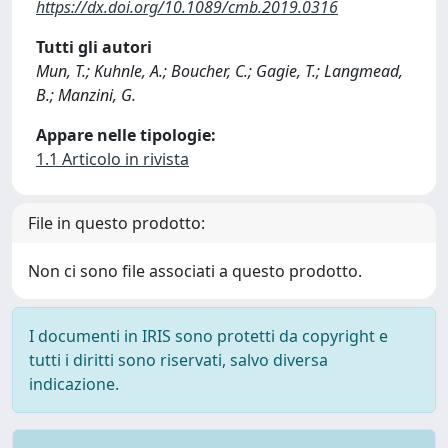
https://dx.doi.org/10.1089/cmb.2019.0316
Tutti gli autori
Mun, T.; Kuhnle, A.; Boucher, C.; Gagie, T.; Langmead,
B.; Manzini, G.
Appare nelle tipologie:
1.1 Articolo in rivista
File in questo prodotto:
Non ci sono file associati a questo prodotto.
I documenti in IRIS sono protetti da copyright e
tutti i diritti sono riservati, salvo diversa
indicazione.