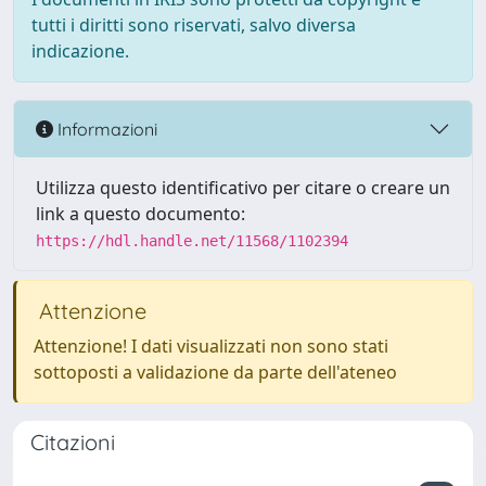
tutti i diritti sono riservati, salvo diversa
indicazione.
Informazioni
Utilizza questo identificativo per citare o creare un
link a questo documento:
https://hdl.handle.net/11568/1102394
Attenzione
Attenzione! I dati visualizzati non sono stati
sottoposti a validazione da parte dell'ateneo
Citazioni