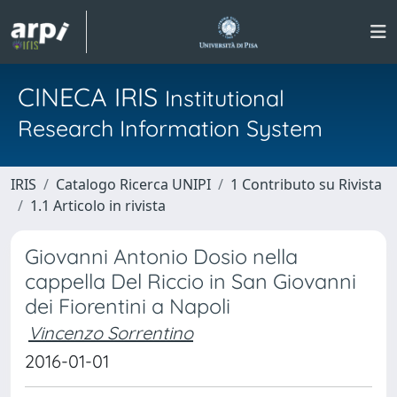
CINECA IRIS
Institutional
Research Information System
IRIS
Catalogo Ricerca UNIPI
1 Contributo su Rivista
1.1 Articolo in rivista
Giovanni Antonio Dosio nella
cappella Del Riccio in San Giovanni
dei Fiorentini a Napoli
Vincenzo Sorrentino
2016-01-01