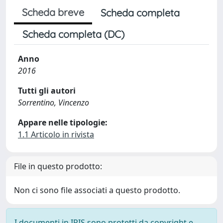
Scheda breve
Scheda completa
Scheda completa (DC)
Anno
2016
Tutti gli autori
Sorrentino, Vincenzo
Appare nelle tipologie:
1.1 Articolo in rivista
File in questo prodotto:
Non ci sono file associati a questo prodotto.
I documenti in IRIS sono protetti da copyright e