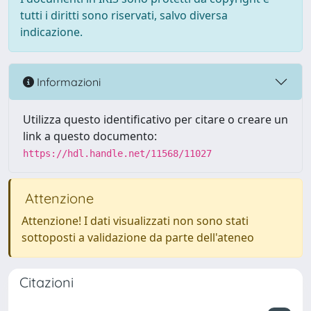
tutti i diritti sono riservati, salvo diversa
indicazione.
Informazioni
Utilizza questo identificativo per citare o creare un
link a questo documento:
https://hdl.handle.net/11568/11027
Attenzione
Attenzione! I dati visualizzati non sono stati
sottoposti a validazione da parte dell'ateneo
Citazioni