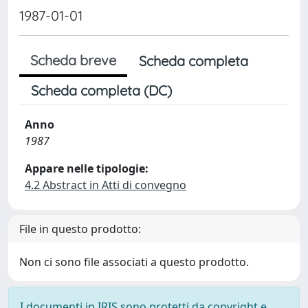
1987-01-01
Scheda breve
Scheda completa
Scheda completa (DC)
Anno
1987
Appare nelle tipologie:
4.2 Abstract in Atti di convegno
File in questo prodotto:
Non ci sono file associati a questo prodotto.
I documenti in IRIS sono protetti da copyright e