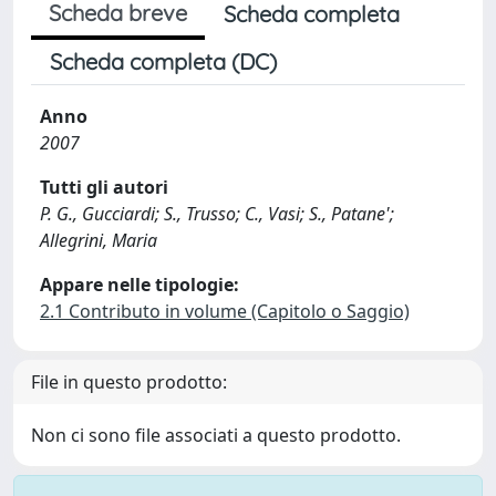
Scheda breve
Scheda completa
Scheda completa (DC)
Anno
2007
Tutti gli autori
P. G., Gucciardi; S., Trusso; C., Vasi; S., Patane';
Allegrini, Maria
Appare nelle tipologie:
2.1 Contributo in volume (Capitolo o Saggio)
File in questo prodotto:
Non ci sono file associati a questo prodotto.