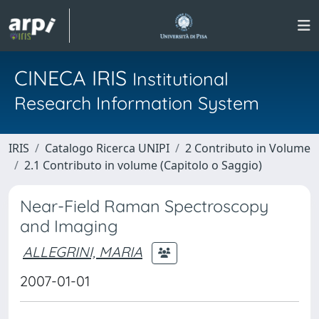
CINECA IRIS
Institutional
Research Information System
IRIS
Catalogo Ricerca UNIPI
2 Contributo in Volume
2.1 Contributo in volume (Capitolo o Saggio)
Near-Field Raman Spectroscopy
and Imaging
ALLEGRINI, MARIA
2007-01-01