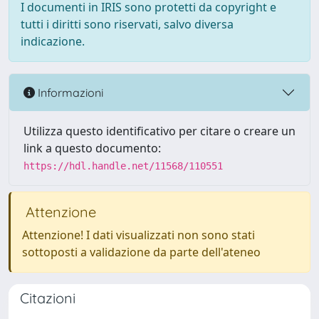
I documenti in IRIS sono protetti da copyright e
tutti i diritti sono riservati, salvo diversa
indicazione.
Informazioni
Utilizza questo identificativo per citare o creare un
link a questo documento:
https://hdl.handle.net/11568/110551
Attenzione
Attenzione! I dati visualizzati non sono stati
sottoposti a validazione da parte dell'ateneo
Citazioni