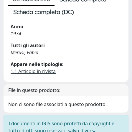
Scheda completa (DC)
Anno
1974
Tutti gli autori
Merusi, Fabio
Appare nelle tipologie:
1.1 Articolo in rivista
File in questo prodotto:
Non ci sono file associati a questo prodotto.
I documenti in IRIS sono protetti da copyright e
tutti i diritti sono riservati, salvo diversa