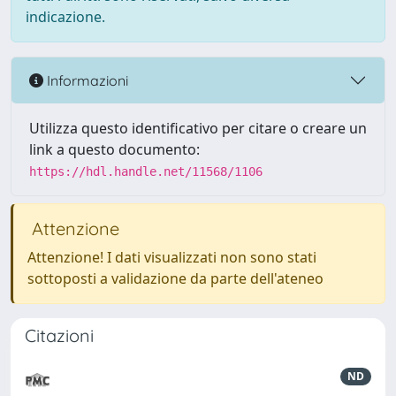
indicazione.
Informazioni
Utilizza questo identificativo per citare o creare un
link a questo documento:
https://hdl.handle.net/11568/1106
Attenzione
Attenzione! I dati visualizzati non sono stati
sottoposti a validazione da parte dell'ateneo
Citazioni
ND