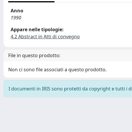
Anno
1990
Appare nelle tipologie:
4.2 Abstract in Atti di convegno
File in questo prodotto:
Non ci sono file associati a questo prodotto.
I documenti in IRIS sono protetti da copyright e tutti i di