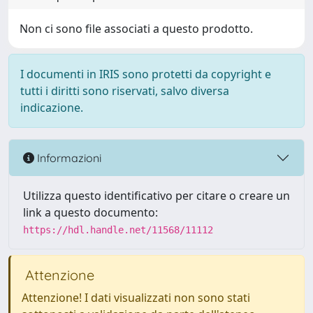
Non ci sono file associati a questo prodotto.
I documenti in IRIS sono protetti da copyright e
tutti i diritti sono riservati, salvo diversa
indicazione.
Informazioni
Utilizza questo identificativo per citare o creare un
link a questo documento:
https://hdl.handle.net/11568/11112
Attenzione
Attenzione! I dati visualizzati non sono stati