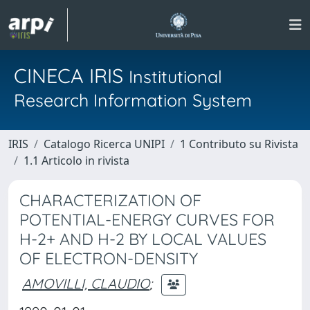
CINECA IRIS
Institutional
Research Information System
IRIS
Catalogo Ricerca UNIPI
1 Contributo su Rivista
1.1 Articolo in rivista
CHARACTERIZATION OF
POTENTIAL-ENERGY CURVES FOR
H-2+ AND H-2 BY LOCAL VALUES
OF ELECTRON-DENSITY
AMOVILLI, CLAUDIO
;