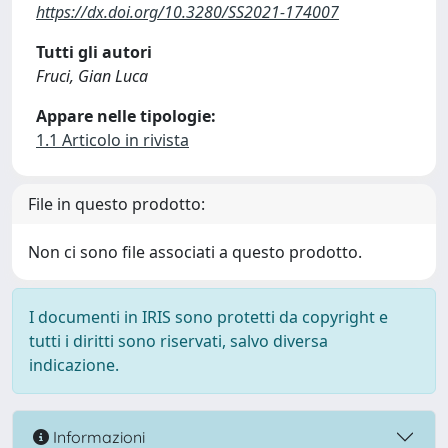
https://dx.doi.org/10.3280/SS2021-174007
Tutti gli autori
Fruci, Gian Luca
Appare nelle tipologie:
1.1 Articolo in rivista
File in questo prodotto:
Non ci sono file associati a questo prodotto.
I documenti in IRIS sono protetti da copyright e
tutti i diritti sono riservati, salvo diversa
indicazione.
Informazioni