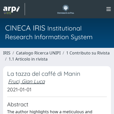
CINECA IRIS
Institutional
Research Information System
IRIS
Catalogo Ricerca UNIPI
1 Contributo su Rivista
1.1 Articolo in rivista
La tazza del caffé di Manin
Fruci, Gian Luca
2021-01-01
Abstract
The author highlights how a meticulous and