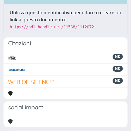
Utilizza questo identificativo per citare o creare un
link a questo documento:
https://hdl.handle.net/11568/1112072
Citazioni
ND
ND
ND
social impact