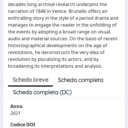
decades long archival research underpins the
narration of 1848 in Venice. Brunello offers an
enthralling story in the style of a period drama and
manages to engage the reader in the unfolding of
the events by adopting a broad range on visual,
audio and material sources. On the basis of recent
historiographical developments on the age of
revolutions, he deconstructs the very idea of
revolution by pluralizing its actors, and by
broadening its interpretations and analysis.
Scheda breve
Scheda completa
Scheda completa (DC)
Anno
2021
Codice DOI