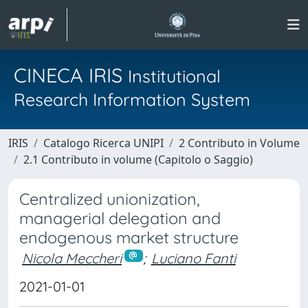
CINECA IRIS
Institutional
Research Information System
IRIS
Catalogo Ricerca UNIPI
2 Contributo in Volume
2.1 Contributo in volume (Capitolo o Saggio)
Centralized unionization,
managerial delegation and
endogenous market structure
Nicola Meccheri
;
Luciano Fanti
2021-01-01