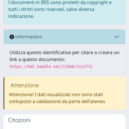
I documenti in IRIS sono protetti da copyright e
tutti i diritti sono riservati, salvo diversa
indicazione.
Informazioni
Utilizza questo identificativo per citare o creare un
link a questo documento:
https://hdl.handle.net/11568/1112772
Attenzione
Attenzione! I dati visualizzati non sono stati
sottoposti a validazione da parte dell'ateneo
Citazioni