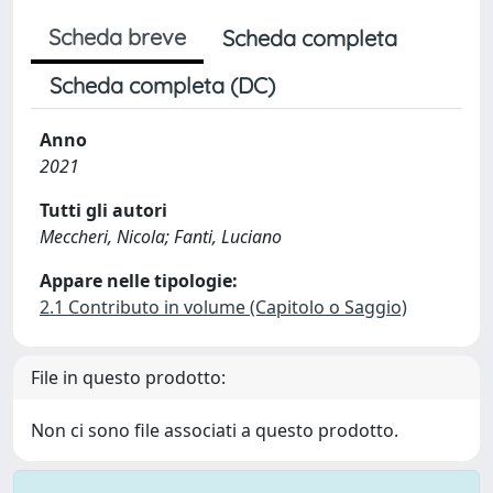
Scheda breve
Scheda completa
Scheda completa (DC)
Anno
2021
Tutti gli autori
Meccheri, Nicola; Fanti, Luciano
Appare nelle tipologie:
2.1 Contributo in volume (Capitolo o Saggio)
File in questo prodotto:
Non ci sono file associati a questo prodotto.