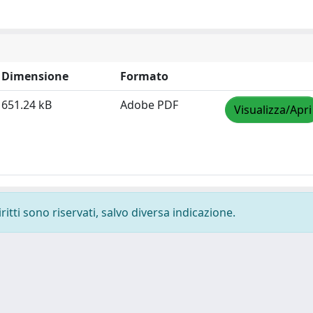
Dimensione
Formato
651.24 kB
Adobe PDF
Visualizza/Apri
ritti sono riservati, salvo diversa indicazione.