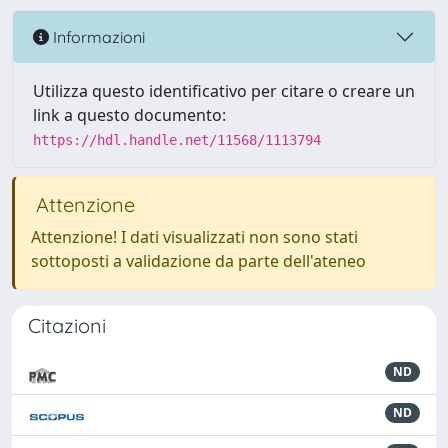
Informazioni
Utilizza questo identificativo per citare o creare un
link a questo documento:
https://hdl.handle.net/11568/1113794
Attenzione
Attenzione! I dati visualizzati non sono stati
sottoposti a validazione da parte dell'ateneo
Citazioni
ND
ND