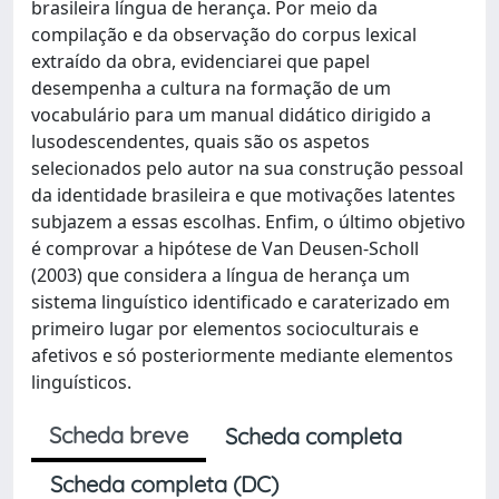
brasileira língua de herança. Por meio da
compilação e da observação do corpus lexical
extraído da obra, evidenciarei que papel
desempenha a cultura na formação de um
vocabulário para um manual didático dirigido a
lusodescendentes, quais são os aspetos
selecionados pelo autor na sua construção pessoal
da identidade brasileira e que motivações latentes
subjazem a essas escolhas. Enfim, o último objetivo
é comprovar a hipótese de Van Deusen-Scholl
(2003) que considera a língua de herança um
sistema linguístico identificado e caraterizado em
primeiro lugar por elementos socioculturais e
afetivos e só posteriormente mediante elementos
linguísticos.
Scheda breve
Scheda completa
Scheda completa (DC)