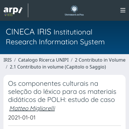
CINECA IRIS
Institutional
Research Information System
IRIS
Catalogo Ricerca UNIPI
2 Contributo in Volume
2.1 Contributo in volume (Capitolo o Saggio)
Os componentes culturais na
seleção do léxico para os materiais
didáticos de POLH: estudo de caso
Matteo Migliorelli
2021-01-01