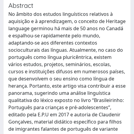
Abstract
No âmbito dos estudos linguísticos relativos à
aquisição e à aprendizagem, o conceito de Heritage
language germinou há mais de 50 anos no Canadá
e espalhou-se rapidamente pelo mundo,
adaptando-se aos diferentes contextos
socioculturais das línguas. Atualmente, no caso do
português como língua pluricêntrica, existem
vários estudos, projetos, seminários, escolas,
cursos e instituições difusos em numerosos países,
que desenvolvem o seu ensino como língua de
herança. Portanto, este artigo visa contribuir a esse
panorama, sugerindo uma análise linguística
qualitativa do léxico exposto no livro “Brasileirinho:
Português para crianças e pré-adolescentes”,
editado pela E.P.U em 2017 e autoria de Claudenir
Gonçalves, material didático específico para filhos
de imigrantes falantes de português de variante