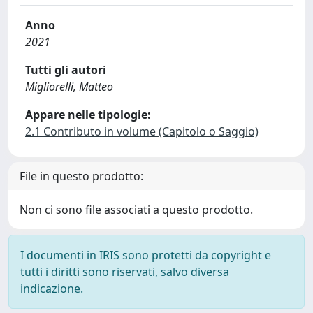
Anno
2021
Tutti gli autori
Migliorelli, Matteo
Appare nelle tipologie:
2.1 Contributo in volume (Capitolo o Saggio)
File in questo prodotto:
Non ci sono file associati a questo prodotto.
I documenti in IRIS sono protetti da copyright e
tutti i diritti sono riservati, salvo diversa
indicazione.