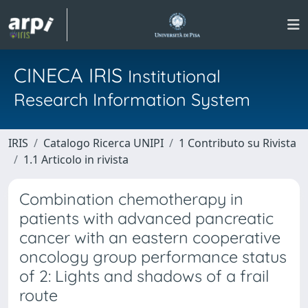
CINECA IRIS
Institutional
Research Information System
IRIS
Catalogo Ricerca UNIPI
1 Contributo su Rivista
1.1 Articolo in rivista
Combination chemotherapy in
patients with advanced pancreatic
cancer with an eastern cooperative
oncology group performance status
of 2: Lights and shadows of a frail
route