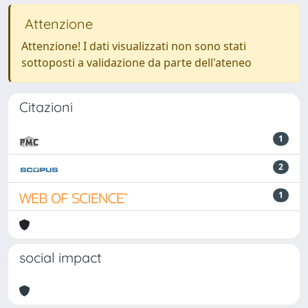
Attenzione
Attenzione! I dati visualizzati non sono stati
sottoposti a validazione da parte dell'ateneo
Citazioni
1
2
1
social impact