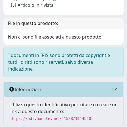
1.1 Articolo in rivista
File in questo prodotto:
Non ci sono file associati a questo prodotto.
I documenti in IRIS sono protetti da copyright e
tutti i diritti sono riservati, salvo diversa
indicazione.
Informazioni
Utilizza questo identificativo per citare o creare un
link a questo documento:
https://hdl.handle.net/11568/1114510