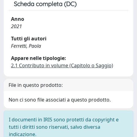
Scheda completa (DC)
Anno
2021
Tutti gli autori
Ferretti, Paola
Appare nelle tipologie:
2.1 Contributo in volume (Capitolo o Saggio)
File in questo prodotto:
Non ci sono file associati a questo prodotto.
I documenti in IRIS sono protetti da copyright e
tutti i diritti sono riservati, salvo diversa
indicazione.