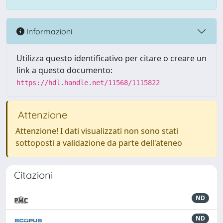
Informazioni
Utilizza questo identificativo per citare o creare un
link a questo documento:
https://hdl.handle.net/11568/1115822
Attenzione
Attenzione! I dati visualizzati non sono stati
sottoposti a validazione da parte dell'ateneo
Citazioni
ND
ND