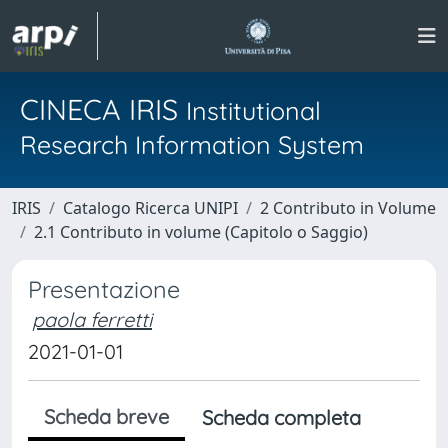
CINECA IRIS
Institutional
Research Information System
IRIS
Catalogo Ricerca UNIPI
2 Contributo in Volume
2.1 Contributo in volume (Capitolo o Saggio)
Presentazione
paola ferretti
2021-01-01
Scheda breve
Scheda completa