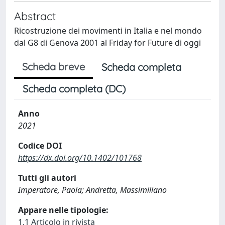
Abstract
Ricostruzione dei movimenti in Italia e nel mondo
dal G8 di Genova 2001 al Friday for Future di oggi
Scheda breve
Scheda completa
Scheda completa (DC)
Anno
2021
Codice DOI
https://dx.doi.org/10.1402/101768
Tutti gli autori
Imperatore, Paola; Andretta, Massimiliano
Appare nelle tipologie:
1.1 Articolo in rivista