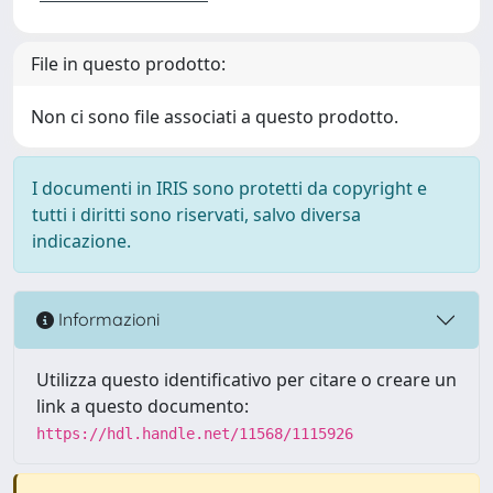
File in questo prodotto:
Non ci sono file associati a questo prodotto.
I documenti in IRIS sono protetti da copyright e
tutti i diritti sono riservati, salvo diversa
indicazione.
Informazioni
Utilizza questo identificativo per citare o creare un
link a questo documento:
https://hdl.handle.net/11568/1115926