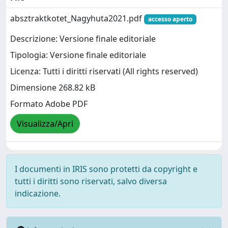
absztraktkotet_Nagyhuta2021.pdf
accesso aperto
Descrizione: Versione finale editoriale
Tipologia: Versione finale editoriale
Licenza: Tutti i diritti riservati (All rights reserved)
Dimensione 268.82 kB
Formato Adobe PDF
Visualizza/Apri
I documenti in IRIS sono protetti da copyright e
tutti i diritti sono riservati, salvo diversa
indicazione.