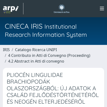
CINECA IRIS
Institutional
Research Information System
IRIS
Catalogo Ricerca UNIPI
4 Contributo in Atti di Convegno (Proceeding)
4.2 Abstract in Atti di convegno
PLIOCÉN LINGULIDAE
BRACHIOPODÁK
OLASZORSZÁGBÓL: ÚJ ADATOK A
CSALÁD FEJLŐDÉSTÖRTÉNETÉRŐL
ÉS NEOGÉN ELTERJEDÉSÉRŐL