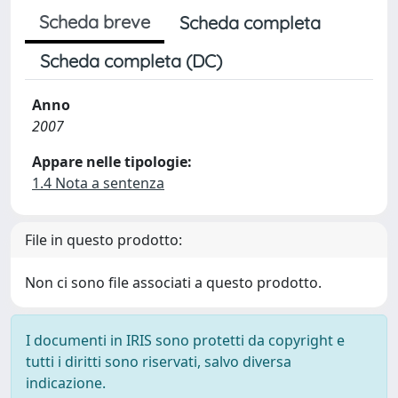
Scheda breve
Scheda completa
Scheda completa (DC)
Anno
2007
Appare nelle tipologie:
1.4 Nota a sentenza
File in questo prodotto:
Non ci sono file associati a questo prodotto.
I documenti in IRIS sono protetti da copyright e
tutti i diritti sono riservati, salvo diversa
indicazione.