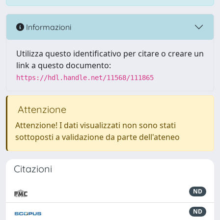
Informazioni
Utilizza questo identificativo per citare o creare un
link a questo documento:
https://hdl.handle.net/11568/111865
Attenzione
Attenzione! I dati visualizzati non sono stati
sottoposti a validazione da parte dell'ateneo
Citazioni
ND
ND