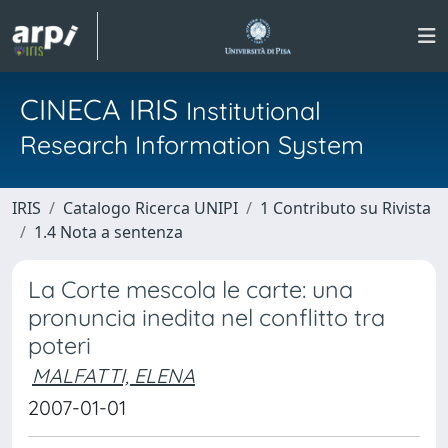
CINECA IRIS
Institutional
Research Information System
IRIS
Catalogo Ricerca UNIPI
1 Contributo su Rivista
1.4 Nota a sentenza
La Corte mescola le carte: una
pronuncia inedita nel conflitto tra
poteri
MALFATTI, ELENA
2007-01-01