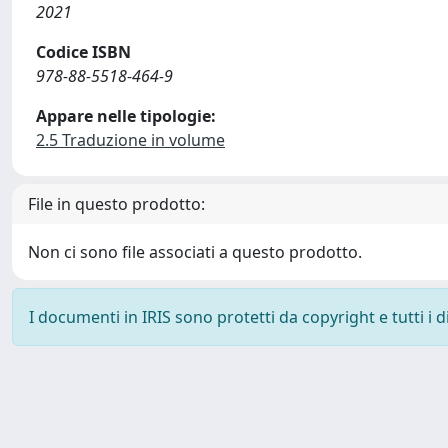
2021
Codice ISBN
978-88-5518-464-9
Appare nelle tipologie:
2.5 Traduzione in volume
File in questo prodotto:
Non ci sono file associati a questo prodotto.
I documenti in IRIS sono protetti da copyright e tutti i di