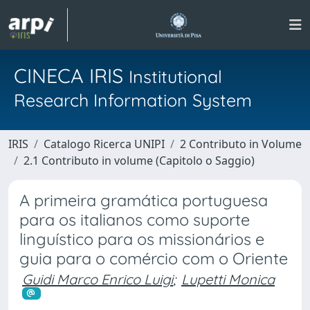
CINECA IRIS
Institutional
Research Information System
IRIS
Catalogo Ricerca UNIPI
2 Contributo in Volume
2.1 Contributo in volume (Capitolo o Saggio)
A primeira gramática portuguesa
para os italianos como suporte
linguístico para os missionários e
guia para o comércio com o Oriente
Guidi Marco Enrico Luigi
;
Lupetti Monica