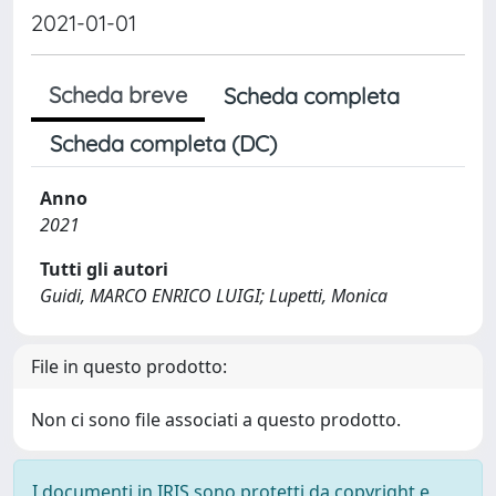
2021-01-01
Scheda breve
Scheda completa
Scheda completa (DC)
Anno
2021
Tutti gli autori
Guidi, MARCO ENRICO LUIGI; Lupetti, Monica
File in questo prodotto:
Non ci sono file associati a questo prodotto.
I documenti in IRIS sono protetti da copyright e