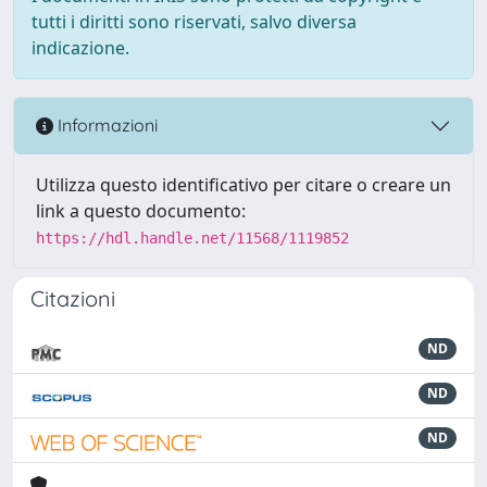
tutti i diritti sono riservati, salvo diversa
indicazione.
Informazioni
Utilizza questo identificativo per citare o creare un
link a questo documento:
https://hdl.handle.net/11568/1119852
Citazioni
ND
ND
ND