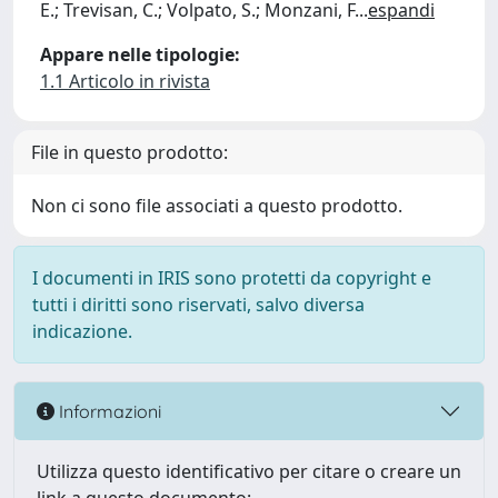
E.; Trevisan, C.; Volpato, S.; Monzani, F
...
espandi
Appare nelle tipologie:
1.1 Articolo in rivista
File in questo prodotto:
Non ci sono file associati a questo prodotto.
I documenti in IRIS sono protetti da copyright e
tutti i diritti sono riservati, salvo diversa
indicazione.
Informazioni
Utilizza questo identificativo per citare o creare un