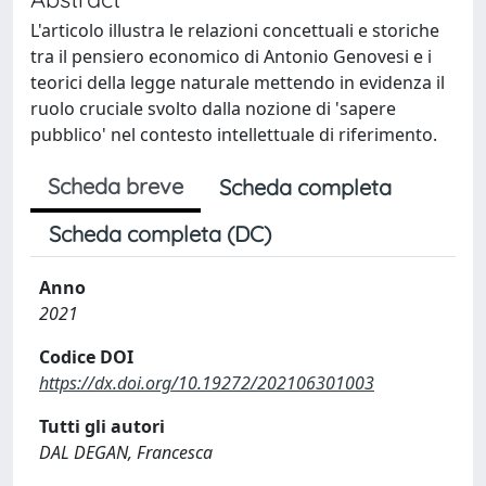
L'articolo illustra le relazioni concettuali e storiche
tra il pensiero economico di Antonio Genovesi e i
teorici della legge naturale mettendo in evidenza il
ruolo cruciale svolto dalla nozione di 'sapere
pubblico' nel contesto intellettuale di riferimento.
Scheda breve
Scheda completa
Scheda completa (DC)
Anno
2021
Codice DOI
https://dx.doi.org/10.19272/202106301003
Tutti gli autori
DAL DEGAN, Francesca