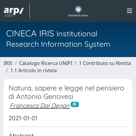
CINECA IRIS
Institutional
Research Information System
IRIS
Catalogo Ricerca UNIPI
1 Contributo su Rivista
1.1 Articolo in rivista
Natura, sapere e legge nel pensiero
di Antonio Genovesi
Francesca Dal Degan
2021-01-01
Abstract