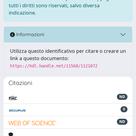
tutti i diritti sono riservati, salvo diversa
indicazione.
Informazioni
Utilizza questo identificativo per citare o creare un
link a questo documento:
https://hdl.handle.net/11568/1121072
Citazioni
ND
0
ND