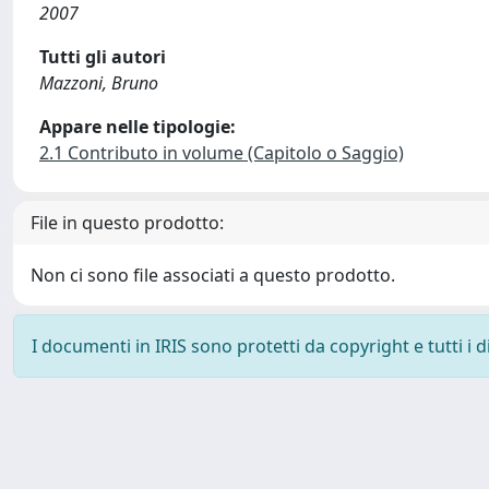
2007
Tutti gli autori
Mazzoni, Bruno
Appare nelle tipologie:
2.1 Contributo in volume (Capitolo o Saggio)
File in questo prodotto:
Non ci sono file associati a questo prodotto.
I documenti in IRIS sono protetti da copyright e tutti i di