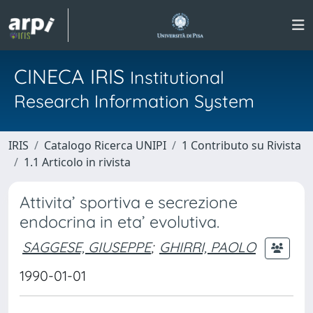
CINECA IRIS
Institutional
Research Information System
IRIS
Catalogo Ricerca UNIPI
1 Contributo su Rivista
1.1 Articolo in rivista
Attivita’ sportiva e secrezione
endocrina in eta’ evolutiva.
SAGGESE, GIUSEPPE
;
GHIRRI, PAOLO
1990-01-01