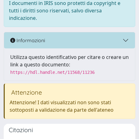
I documenti in IRIS sono protetti da copyright e
tutti i diritti sono riservati, salvo diversa
indicazione.
Informazioni
Utilizza questo identificativo per citare o creare un
link a questo documento:
https://hdl.handle.net/11568/11236
Attenzione
Attenzione! I dati visualizzati non sono stati
sottoposti a validazione da parte dell'ateneo
Citazioni