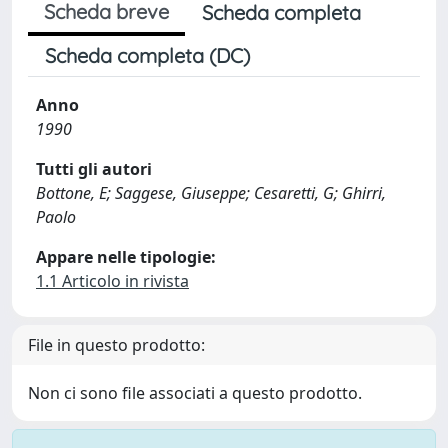
Scheda breve
Scheda completa
Scheda completa (DC)
Anno
1990
Tutti gli autori
Bottone, E; Saggese, Giuseppe; Cesaretti, G; Ghirri,
Paolo
Appare nelle tipologie:
1.1 Articolo in rivista
File in questo prodotto:
Non ci sono file associati a questo prodotto.