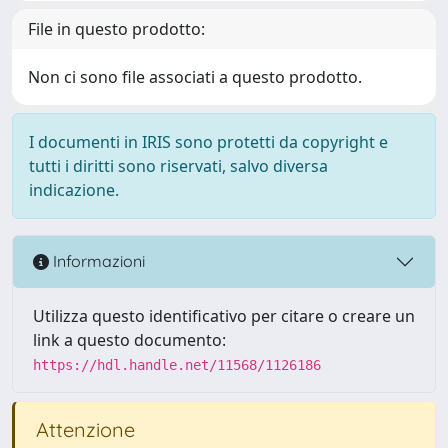
File in questo prodotto:
Non ci sono file associati a questo prodotto.
I documenti in IRIS sono protetti da copyright e
tutti i diritti sono riservati, salvo diversa
indicazione.
Informazioni
Utilizza questo identificativo per citare o creare un
link a questo documento:
https://hdl.handle.net/11568/1126186
Attenzione