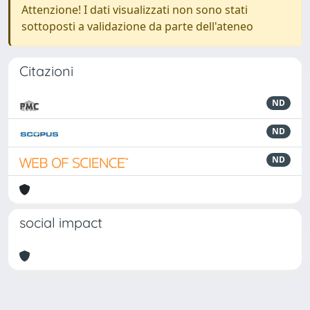
Attenzione! I dati visualizzati non sono stati
sottoposti a validazione da parte dell'ateneo
Citazioni
ND
ND
ND
social impact