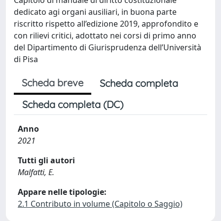
dedicato agi organi ausiliari, in buona parte
riscritto rispetto all’edizione 2019, approfondito e
con rilievi critici, adottato nei corsi di primo anno
del Dipartimento di Giurisprudenza dell’Università
di Pisa
Scheda breve
Scheda completa
Scheda completa (DC)
Anno
2021
Tutti gli autori
Malfatti, E.
Appare nelle tipologie:
2.1 Contributo in volume (Capitolo o Saggio)