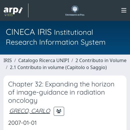
CINECA IRIS
Institutional
Research Information System
IRIS
Catalogo Ricerca UNIPI
2 Contributo in Volume
2.1 Contributo in volume (Capitolo o Saggio)
Chapter 32: Expanding the horizon
of image-guidance in radiation
oncology
GRECO, CARLO
2007-01-01