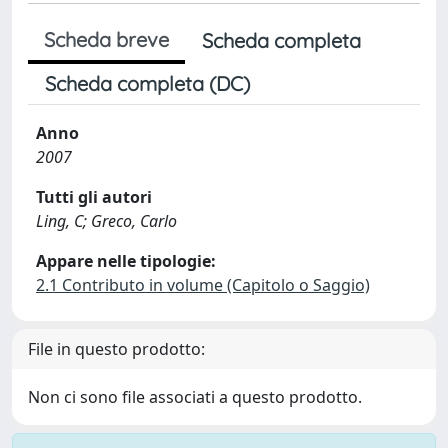
Scheda breve
Scheda completa
Scheda completa (DC)
Anno
2007
Tutti gli autori
Ling, C; Greco, Carlo
Appare nelle tipologie:
2.1 Contributo in volume (Capitolo o Saggio)
File in questo prodotto:
Non ci sono file associati a questo prodotto.