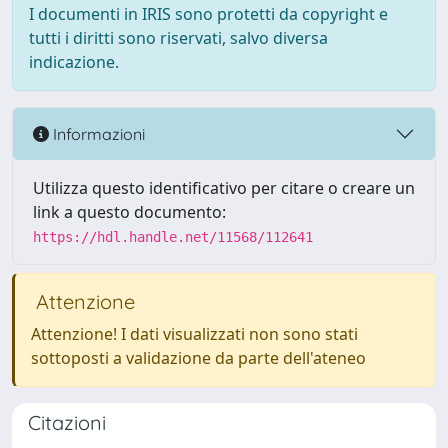
I documenti in IRIS sono protetti da copyright e
tutti i diritti sono riservati, salvo diversa
indicazione.
Informazioni
Utilizza questo identificativo per citare o creare un
link a questo documento:
https://hdl.handle.net/11568/112641
Attenzione
Attenzione! I dati visualizzati non sono stati
sottoposti a validazione da parte dell'ateneo
Citazioni