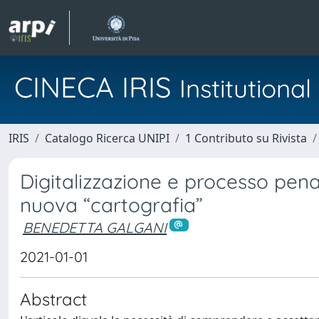
CINECA IRIS
Institution
IRIS
Catalogo Ricerca UNIPI
1 Contributo su Rivista
Digitalizzazione e processo penal
nuova “cartografia”
BENEDETTA GALGANI
2021-01-01
Abstract