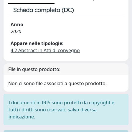
Scheda completa (DC)
Anno
2020
Appare nelle tipologie:
4.2 Abstract in Atti di convegno
File in questo prodotto:
Non ci sono file associati a questo prodotto.
I documenti in IRIS sono protetti da copyright e
tutti i diritti sono riservati, salvo diversa
indicazione.