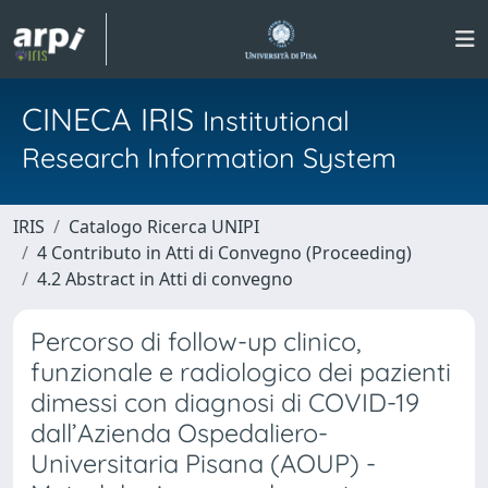
CINECA IRIS
Institutional
Research Information System
IRIS
Catalogo Ricerca UNIPI
4 Contributo in Atti di Convegno (Proceeding)
4.2 Abstract in Atti di convegno
Percorso di follow-up clinico,
funzionale e radiologico dei pazienti
dimessi con diagnosi di COVID-19
dall’Azienda Ospedaliero-
Universitaria Pisana (AOUP) -