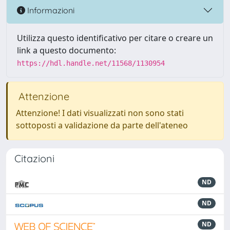
Informazioni
Utilizza questo identificativo per citare o creare un
link a questo documento:
https://hdl.handle.net/11568/1130954
Attenzione
Attenzione! I dati visualizzati non sono stati
sottoposti a validazione da parte dell'ateneo
Citazioni
ND
ND
ND