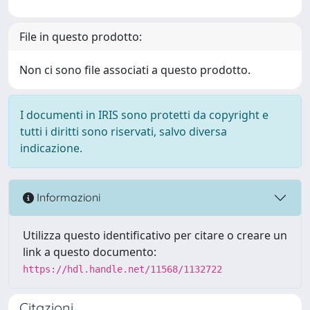
File in questo prodotto:
Non ci sono file associati a questo prodotto.
I documenti in IRIS sono protetti da copyright e
tutti i diritti sono riservati, salvo diversa
indicazione.
Informazioni
Utilizza questo identificativo per citare o creare un
link a questo documento:
https://hdl.handle.net/11568/1132722
Citazioni