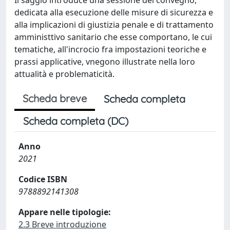
dedicata alla esecuzione delle misure di sicurezza e
alla implicazioni di giustizia penale e di trattamento
amministtivo sanitario che esse comportano, le cui
tematiche, all'incrocio fra impostazioni teoriche e
prassi applicative, vnegono illustrate nella loro
attualità e problematicità.
Scheda breve
Scheda completa
Scheda completa (DC)
Anno
2021
Codice ISBN
9788892141308
Appare nelle tipologie:
2.3 Breve introduzione