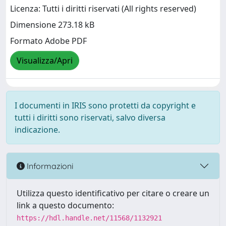
Licenza: Tutti i diritti riservati (All rights reserved)
Dimensione 273.18 kB
Formato Adobe PDF
Visualizza/Apri
I documenti in IRIS sono protetti da copyright e
tutti i diritti sono riservati, salvo diversa
indicazione.
Informazioni
Utilizza questo identificativo per citare o creare un
link a questo documento:
https://hdl.handle.net/11568/1132921