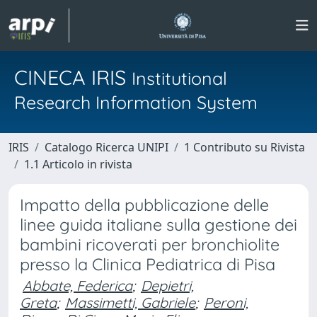
CINECA IRIS
Institutional
Research Information System
IRIS
Catalogo Ricerca UNIPI
1 Contributo su Rivista
1.1 Articolo in rivista
Impatto della pubblicazione delle
linee guida italiane sulla gestione dei
bambini ricoverati per bronchiolite
presso la Clinica Pediatrica di Pisa
Abbate, Federica
;
Depietri,
Greta
;
Massimetti, Gabriele
;
Peroni,