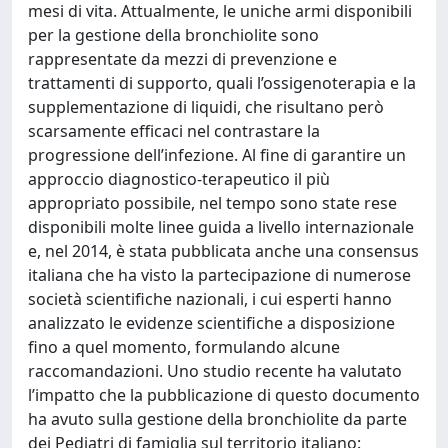
mesi di vita. Attualmente, le uniche armi disponibili
per la gestione della bronchiolite sono
rappresentate da mezzi di prevenzione e
trattamenti di supporto, quali l’ossigenoterapia e la
supplementazione di liquidi, che risultano però
scarsamente efficaci nel contrastare la
progressione dell’infezione. Al fine di garantire un
approccio diagnostico-terapeutico il più
appropriato possibile, nel tempo sono state rese
disponibili molte linee guida a livello internazionale
e, nel 2014, è stata pubblicata anche una consensus
italiana che ha visto la partecipazione di numerose
società scientifiche nazionali, i cui esperti hanno
analizzato le evidenze scientifiche a disposizione
fino a quel momento, formulando alcune
raccomandazioni. Uno studio recente ha valutato
l’impatto che la pubblicazione di questo documento
ha avuto sulla gestione della bronchiolite da parte
dei Pediatri di famiglia sul territorio italiano: