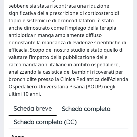
sebbene sia stata riscontrata una riduzione
significativa della prescrizione di corticosteroidi
topici e sistemici e di broncodilatatori, è stato
anche dimostrato come l’impiego della terapia
antibiotica rimanga ampiamente diffuso
nonostante la mancanza di evidenze scientifiche di
efficacia. Scopo del nostro studio è stato quello di
valutare l’impatto della pubblicazione delle
raccomandazioni italiane in ambito ospedaliero,
analizzando la casistica dei bambini ricoverati per
bronchiolite presso la Clinica Pediatrica dell’Azienda
Ospedaliero-Universitaria Pisana (AOUP) negli
ultimi 10 anni.
Scheda breve
Scheda completa
Scheda completa (DC)