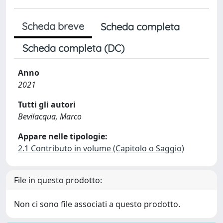
Scheda breve
Scheda completa
Scheda completa (DC)
Anno
2021
Tutti gli autori
Bevilacqua, Marco
Appare nelle tipologie:
2.1 Contributo in volume (Capitolo o Saggio)
File in questo prodotto:
Non ci sono file associati a questo prodotto.