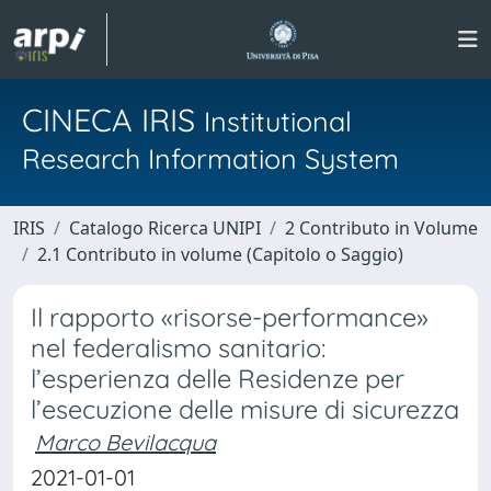
CINECA IRIS
Institutional
Research Information System
IRIS
Catalogo Ricerca UNIPI
2 Contributo in Volume
2.1 Contributo in volume (Capitolo o Saggio)
Il rapporto «risorse-performance»
nel federalismo sanitario:
l’esperienza delle Residenze per
l’esecuzione delle misure di sicurezza
Marco Bevilacqua
2021-01-01