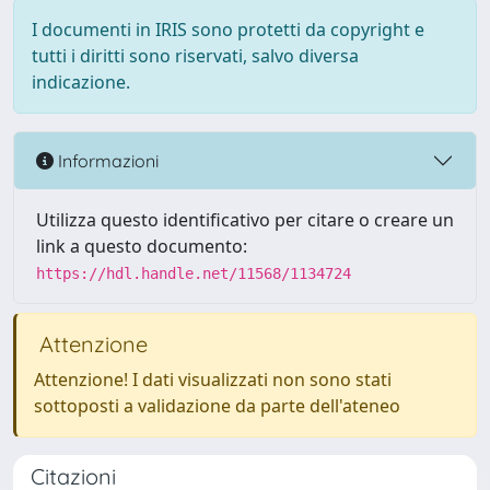
I documenti in IRIS sono protetti da copyright e
tutti i diritti sono riservati, salvo diversa
indicazione.
Informazioni
Utilizza questo identificativo per citare o creare un
link a questo documento:
https://hdl.handle.net/11568/1134724
Attenzione
Attenzione! I dati visualizzati non sono stati
sottoposti a validazione da parte dell'ateneo
Citazioni