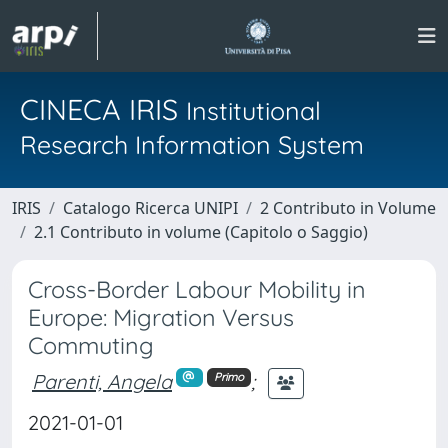
CINECA IRIS
Institutional
Research Information System
IRIS
Catalogo Ricerca UNIPI
2 Contributo in Volume
2.1 Contributo in volume (Capitolo o Saggio)
Cross-Border Labour Mobility in
Europe: Migration Versus
Commuting
Parenti, Angela
;
Primo
2021-01-01