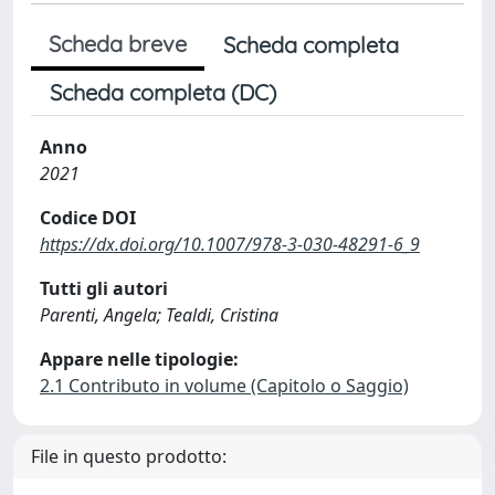
Scheda breve
Scheda completa
Scheda completa (DC)
Anno
2021
Codice DOI
https://dx.doi.org/10.1007/978-3-030-48291-6_9
Tutti gli autori
Parenti, Angela; Tealdi, Cristina
Appare nelle tipologie:
2.1 Contributo in volume (Capitolo o Saggio)
File in questo prodotto: