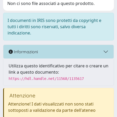
Non ci sono file associati a questo prodotto.
I documenti in IRIS sono protetti da copyright e
tutti i diritti sono riservati, salvo diversa
indicazione.
Informazioni
Utilizza questo identificativo per citare o creare un
link a questo documento:
https://hdl.handle.net/11568/1135617
Attenzione
Attenzione! I dati visualizzati non sono stati
sottoposti a validazione da parte dell'ateneo