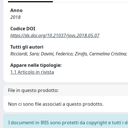
Anno
2018
Codice DOI
https://dx.doi.org/10.21037/jovs.2018.05.07
Tutti gli autori
Ricciardi, Sara; Davini, Federico; Zirafa, Carmelina Cristina;
Appare nelle tipologie:
1.1 Articolo in rivista
File in questo prodotto:
Non ci sono file associati a questo prodotto.
I documenti in IRIS sono protetti da copyright e tutti i di