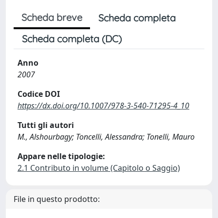
Scheda breve
Scheda completa
Scheda completa (DC)
Anno
2007
Codice DOI
https://dx.doi.org/10.1007/978-3-540-71295-4_10
Tutti gli autori
M., Alshourbagy; Toncelli, Alessandra; Tonelli, Mauro
Appare nelle tipologie:
2.1 Contributo in volume (Capitolo o Saggio)
File in questo prodotto: