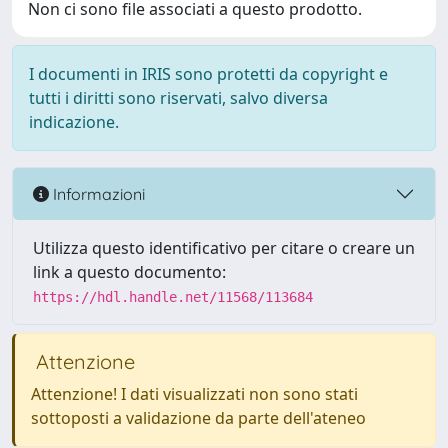
Non ci sono file associati a questo prodotto.
I documenti in IRIS sono protetti da copyright e
tutti i diritti sono riservati, salvo diversa
indicazione.
Informazioni
Utilizza questo identificativo per citare o creare un
link a questo documento:
https://hdl.handle.net/11568/113684
Attenzione
Attenzione! I dati visualizzati non sono stati
sottoposti a validazione da parte dell'ateneo