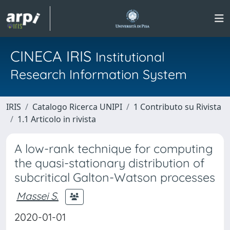
CINECA IRIS
Institutional
Research Information System
IRIS
Catalogo Ricerca UNIPI
1 Contributo su Rivista
1.1 Articolo in rivista
A low-rank technique for computing
the quasi-stationary distribution of
subcritical Galton-Watson processes
Massei S.
2020-01-01