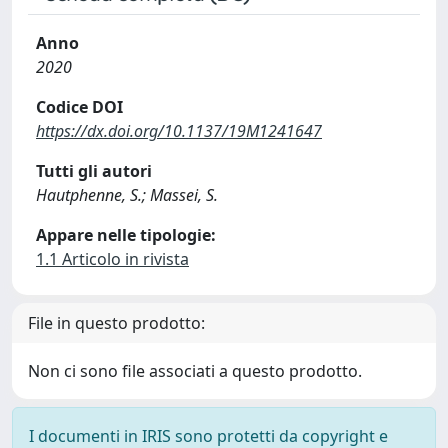
Anno
2020
Codice DOI
https://dx.doi.org/10.1137/19M1241647
Tutti gli autori
Hautphenne, S.; Massei, S.
Appare nelle tipologie:
1.1 Articolo in rivista
File in questo prodotto:
Non ci sono file associati a questo prodotto.
I documenti in IRIS sono protetti da copyright e