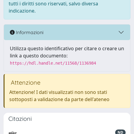
tutti i diritti sono riservati, salvo diversa
indicazione.
Informazioni
Utilizza questo identificativo per citare o creare un
link a questo documento:
https://hdl.handle.net/11568/1136984
Attenzione
Attenzione! I dati visualizzati non sono stati
sottoposti a validazione da parte dell'ateneo
Citazioni
ND