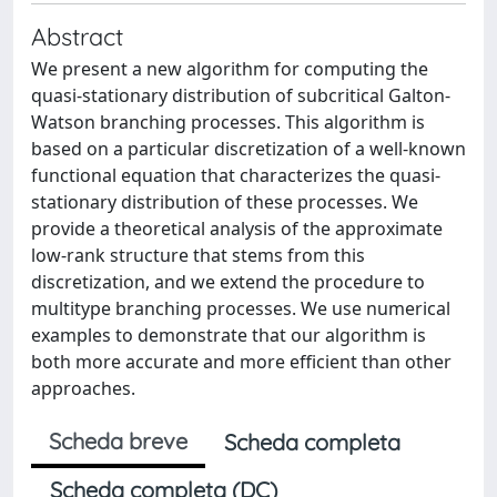
Abstract
We present a new algorithm for computing the
quasi-stationary distribution of subcritical Galton-
Watson branching processes. This algorithm is
based on a particular discretization of a well-known
functional equation that characterizes the quasi-
stationary distribution of these processes. We
provide a theoretical analysis of the approximate
low-rank structure that stems from this
discretization, and we extend the procedure to
multitype branching processes. We use numerical
examples to demonstrate that our algorithm is
both more accurate and more efficient than other
approaches.
Scheda breve
Scheda completa
Scheda completa (DC)