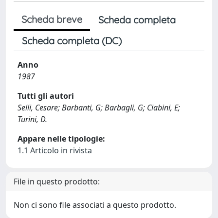
Scheda breve
Scheda completa
Scheda completa (DC)
Anno
1987
Tutti gli autori
Selli, Cesare; Barbanti, G; Barbagli, G; Ciabini, E;
Turini, D.
Appare nelle tipologie:
1.1 Articolo in rivista
File in questo prodotto:
Non ci sono file associati a questo prodotto.