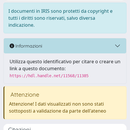
I documenti in IRIS sono protetti da copyright e
tutti i diritti sono riservati, salvo diversa
indicazione.
Informazioni
Utilizza questo identificativo per citare o creare un
link a questo documento:
https://hdl.handle.net/11568/11385
Attenzione
Attenzione! I dati visualizzati non sono stati
sottoposti a validazione da parte dell'ateneo
Citazioni