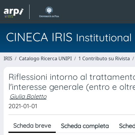
CINECA IRIS
Institution
IRIS
Catalogo Ricerca UNIPI
1 Contributo su Rivista
Riflessioni intorno al trattament
l'interesse generale (entro e oltre
Giulia Boletto
2021-01-01
Scheda breve
Scheda completa
Sched