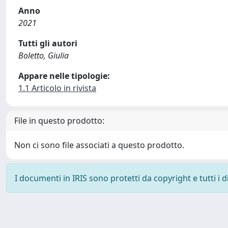
Anno
2021
Tutti gli autori
Boletto, Giulia
Appare nelle tipologie:
1.1 Articolo in rivista
File in questo prodotto:
Non ci sono file associati a questo prodotto.
I documenti in IRIS sono protetti da copyright e tutti i di