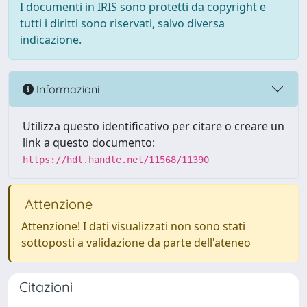
I documenti in IRIS sono protetti da copyright e
tutti i diritti sono riservati, salvo diversa
indicazione.
Informazioni
Utilizza questo identificativo per citare o creare un
link a questo documento:
https://hdl.handle.net/11568/11390
Attenzione
Attenzione! I dati visualizzati non sono stati
sottoposti a validazione da parte dell'ateneo
Citazioni