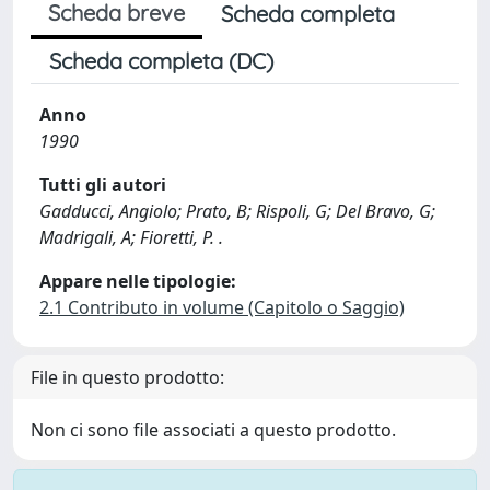
Scheda breve
Scheda completa
Scheda completa (DC)
Anno
1990
Tutti gli autori
Gadducci, Angiolo; Prato, B; Rispoli, G; Del Bravo, G;
Madrigali, A; Fioretti, P. .
Appare nelle tipologie:
2.1 Contributo in volume (Capitolo o Saggio)
File in questo prodotto:
Non ci sono file associati a questo prodotto.