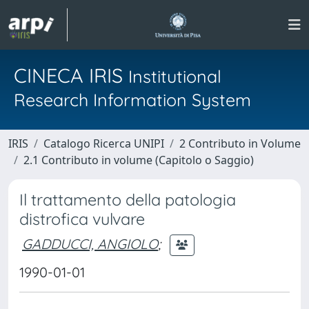
CINECA IRIS
Institutional
Research Information System
IRIS
Catalogo Ricerca UNIPI
2 Contributo in Volume
2.1 Contributo in volume (Capitolo o Saggio)
Il trattamento della patologia
distrofica vulvare
GADDUCCI, ANGIOLO
;
1990-01-01