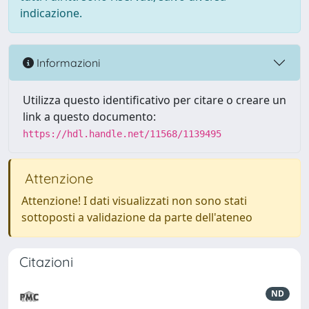
indicazione.
Informazioni
Utilizza questo identificativo per citare o creare un
link a questo documento:
https://hdl.handle.net/11568/1139495
Attenzione
Attenzione! I dati visualizzati non sono stati
sottoposti a validazione da parte dell'ateneo
Citazioni
ND