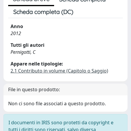
Scheda completa (DC)
Anno
2012
Tutti gli autori
Pernigotti, C
Appare nelle tipologie:
2.1 Contributo in volume (Capitolo o Saggio)
File in questo prodotto:
Non ci sono file associati a questo prodotto.
I documenti in IRIS sono protetti da copyright e
tutti i diritti sono riservati, salvo diversa