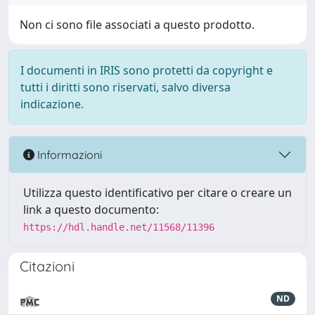
Non ci sono file associati a questo prodotto.
I documenti in IRIS sono protetti da copyright e
tutti i diritti sono riservati, salvo diversa
indicazione.
Informazioni
Utilizza questo identificativo per citare o creare un
link a questo documento:
https://hdl.handle.net/11568/11396
Citazioni
ND