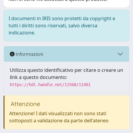
I documenti in IRIS sono protetti da copyright e
tutti i diritti sono riservati, salvo diversa
indicazione.
Informazioni
Utilizza questo identificativo per citare o creare un
link a questo documento:
https://hdl.handle.net/11568/11401
Attenzione
Attenzione! I dati visualizzati non sono stati
sottoposti a validazione da parte dell'ateneo