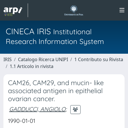
CINECA IRIS
Institutional
Research Information System
IRIS
Catalogo Ricerca UNIPI
1 Contributo su Rivista
1.1 Articolo in rivista
CAM26, CAM29, and mucin- like
associated antigen in epithelial
ovarian cancer.
GADDUCCI, ANGIOLO
;
1990-01-01