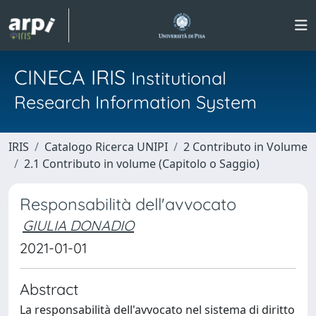
CINECA IRIS
Institutional
Research Information System
IRIS
Catalogo Ricerca UNIPI
2 Contributo in Volume
2.1 Contributo in volume (Capitolo o Saggio)
Responsabilità dell'avvocato
GIULIA DONADIO
2021-01-01
Abstract
La responsabilità dell'avvocato nel sistema di diritto