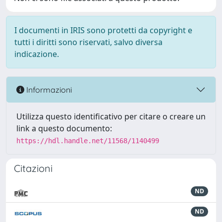
I documenti in IRIS sono protetti da copyright e
tutti i diritti sono riservati, salvo diversa
indicazione.
Informazioni
Utilizza questo identificativo per citare o creare un
link a questo documento:
https://hdl.handle.net/11568/1140499
Citazioni
ND
ND