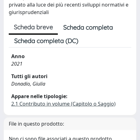
privato alla luce dei più recenti sviluppi normativi e
giurisprudenziali
Scheda breve
Scheda completa
Scheda completa (DC)
Anno
2021
Tutti gli autori
Donadio, Giulia
Appare nelle tipologie:
2.1 Contributo in volume (Capitolo o Saggio)
File in questo prodotto:
Non ci sono file associati a questo prodotto.