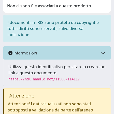
Non ci sono file associati a questo prodotto.
I documenti in IRIS sono protetti da copyright e
tutti i diritti sono riservati, salvo diversa
indicazione.
Informazioni
Utilizza questo identificativo per citare o creare un
link a questo documento:
https://hdl.handle.net/11568/114117
Attenzione
Attenzione! I dati visualizzati non sono stati
sottoposti a validazione da parte dell'ateneo