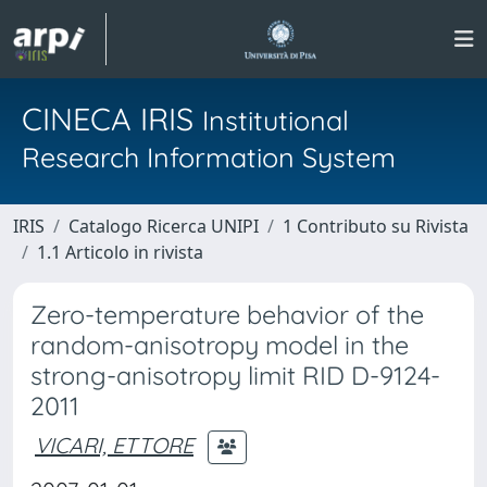
CINECA IRIS
Institutional
Research Information System
IRIS
Catalogo Ricerca UNIPI
1 Contributo su Rivista
1.1 Articolo in rivista
Zero-temperature behavior of the
random-anisotropy model in the
strong-anisotropy limit RID D-9124-
2011
VICARI, ETTORE