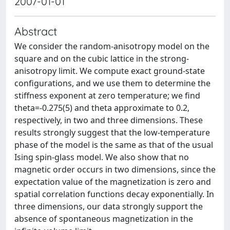
2007-01-01
Abstract
We consider the random-anisotropy model on the
square and on the cubic lattice in the strong-
anisotropy limit. We compute exact ground-state
configurations, and we use them to determine the
stiffness exponent at zero temperature; we find
theta=-0.275(5) and theta approximate to 0.2,
respectively, in two and three dimensions. These
results strongly suggest that the low-temperature
phase of the model is the same as that of the usual
Ising spin-glass model. We also show that no
magnetic order occurs in two dimensions, since the
expectation value of the magnetization is zero and
spatial correlation functions decay exponentially. In
three dimensions, our data strongly support the
absence of spontaneous magnetization in the