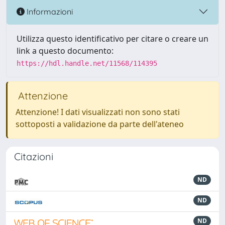
Informazioni
Utilizza questo identificativo per citare o creare un
link a questo documento:
https://hdl.handle.net/11568/114395
Attenzione
Attenzione! I dati visualizzati non sono stati
sottoposti a validazione da parte dell'ateneo
Citazioni
ND
ND
ND