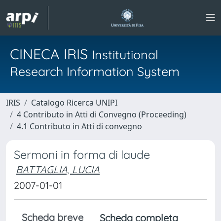
CINECA IRIS
Institutional
Research Information System
IRIS
Catalogo Ricerca UNIPI
4 Contributo in Atti di Convegno (Proceeding)
4.1 Contributo in Atti di convegno
Sermoni in forma di laude
BATTAGLIA, LUCIA
2007-01-01
Scheda breve
Scheda completa