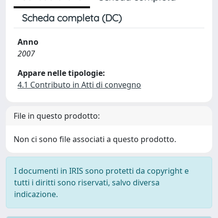
Scheda completa (DC)
Anno
2007
Appare nelle tipologie:
4.1 Contributo in Atti di convegno
File in questo prodotto:
Non ci sono file associati a questo prodotto.
I documenti in IRIS sono protetti da copyright e
tutti i diritti sono riservati, salvo diversa
indicazione.