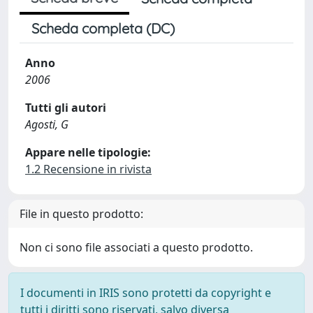
Scheda completa (DC)
Anno
2006
Tutti gli autori
Agosti, G
Appare nelle tipologie:
1.2 Recensione in rivista
File in questo prodotto:
Non ci sono file associati a questo prodotto.
I documenti in IRIS sono protetti da copyright e
tutti i diritti sono riservati, salvo diversa