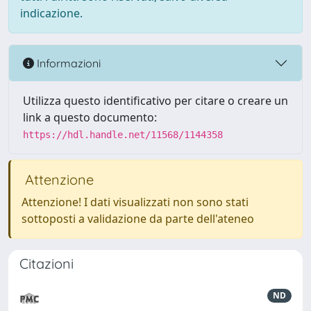
indicazione.
Informazioni
Utilizza questo identificativo per citare o creare un
link a questo documento:
https://hdl.handle.net/11568/1144358
Attenzione
Attenzione! I dati visualizzati non sono stati
sottoposti a validazione da parte dell'ateneo
Citazioni
ND