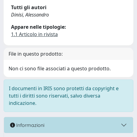
Tutti gli autori
Dinisi, Alessandro
Appare nelle tipologie:
1.1 Articolo in rivista
File in questo prodotto:
Non ci sono file associati a questo prodotto.
I documenti in IRIS sono protetti da copyright e
tutti i diritti sono riservati, salvo diversa
indicazione.
Informazioni