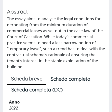
Abstract
The essay aims to analyse the legal conditions for
derogating from the minimum duration of
commercial leases as set out in the case-law of the
Court of Cassation. While today’s commercial
practice seems to need a less narrow notion of
“temporary lease”, such a trend has to deal with the
contractual scheme’s rationale of ensuring the
tenant’s interest in the stable exploitation of the
building.
Scheda breve
Scheda completa
Scheda completa (DC)
Anno
2022