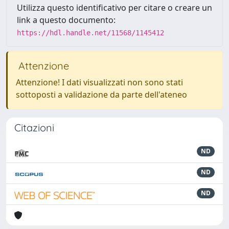
Utilizza questo identificativo per citare o creare un
link a questo documento:
https://hdl.handle.net/11568/1145412
Attenzione
Attenzione! I dati visualizzati non sono stati
sottoposti a validazione da parte dell'ateneo
Citazioni
ND
ND
ND