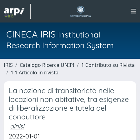
CINECA IRIS
Institutional
Research Information System
IRIS
Catalogo Ricerca UNIPI
1 Contributo su Rivista
1.1 Articolo in rivista
La nozione di transitorietà nelle
locazioni non abitative, tra esigenze
di liberalizzazione e tutela del
conduttore
dinisi
2022-01-01