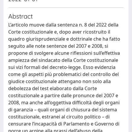
Abstract
L’articolo muove dalla sentenza n. 8 del 2022 della
Corte costituzionale e, dopo aver ricostruito il
quadro giurisprudenziale e dottrinale che ha fatto
seguito alle note sentenze del 2007 e 2008, si
propone di svolgere alcune riflessioni sull’effettiva
ampiezza del sindacato della Corte costituzionale
sui vizi formali del decreto-legge. Esso evidenzia
come gli aspetti più problematici del controllo del
giudice costituzionale attengano non solo alla
debolezza del test elaborato dalla Corte
costituzionale a partire dalle pronunce del 2007 e
2008, ma anche all’oggettiva difficoltà degli organi
di garanzia – quali organi di chiusura del sistema
costituzionale, estranei al circuito politico – di
censurare l’incapacità di Parlamento e Governo di
porre un argine alla prassi dell’abuso della