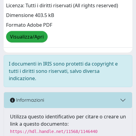
Licenza: Tutti i diritti riservati (All rights reserved)
Dimensione 403.5 kB
Formato Adobe PDF
Visualizza/Apri
I documenti in IRIS sono protetti da copyright e
tutti i diritti sono riservati, salvo diversa
indicazione.
Informazioni
Utilizza questo identificativo per citare o creare un
link a questo documento:
https://hdl.handle.net/11568/1146440