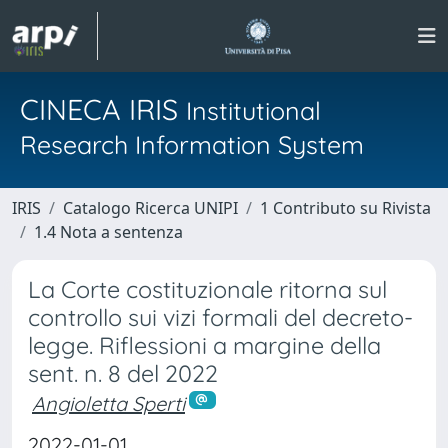
CINECA IRIS
Institutional
Research Information System
IRIS
Catalogo Ricerca UNIPI
1 Contributo su Rivista
1.4 Nota a sentenza
La Corte costituzionale ritorna sul
controllo sui vizi formali del decreto-
legge. Riflessioni a margine della
sent. n. 8 del 2022
Angioletta Sperti
2022-01-01