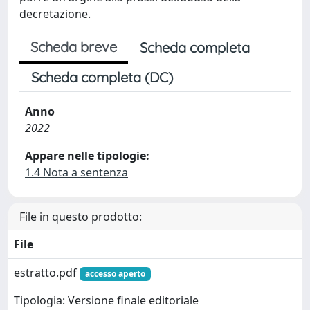
decretazione.
Scheda breve
Scheda completa
Scheda completa (DC)
Anno
2022
Appare nelle tipologie:
1.4 Nota a sentenza
File in questo prodotto:
File
estratto.pdf
accesso aperto
Tipologia: Versione finale editoriale