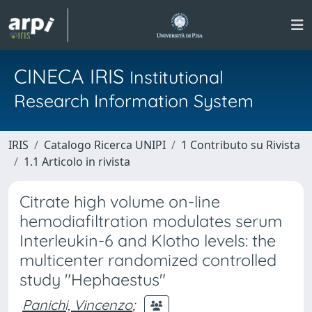
CINECA IRIS
Institutional
Research Information System
IRIS
Catalogo Ricerca UNIPI
1 Contributo su Rivista
1.1 Articolo in rivista
Citrate high volume on-line
hemodiafiltration modulates serum
Interleukin-6 and Klotho levels: the
multicenter randomized controlled
study "Hephaestus"
Panichi, Vincenzo
;