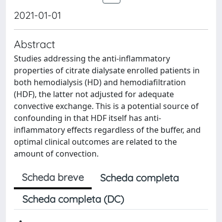
2021-01-01
Abstract
Studies addressing the anti-inflammatory
properties of citrate dialysate enrolled patients in
both hemodialysis (HD) and hemodiafiltration
(HDF), the latter not adjusted for adequate
convective exchange. This is a potential source of
confounding in that HDF itself has anti-
inflammatory effects regardless of the buffer, and
optimal clinical outcomes are related to the
amount of convection.
Scheda breve
Scheda completa
Scheda completa (DC)