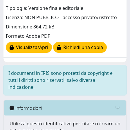
Tipologia: Versione finale editoriale
Licenza: NON PUBBLICO - accesso privato/ristretto
Dimensione 864.72 kB
Formato Adobe PDF
Visualizza/Apri
Richiedi una copia
I documenti in IRIS sono protetti da copyright e
tutti i diritti sono riservati, salvo diversa
indicazione.
Informazioni
Utilizza questo identificativo per citare o creare un