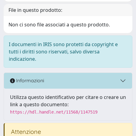
File in questo prodotto:
Non ci sono file associati a questo prodotto.
I documenti in IRIS sono protetti da copyright e
tutti i diritti sono riservati, salvo diversa
indicazione.
Informazioni
Utilizza questo identificativo per citare o creare un
link a questo documento:
https://hdl.handle.net/11568/1147519
Attenzione