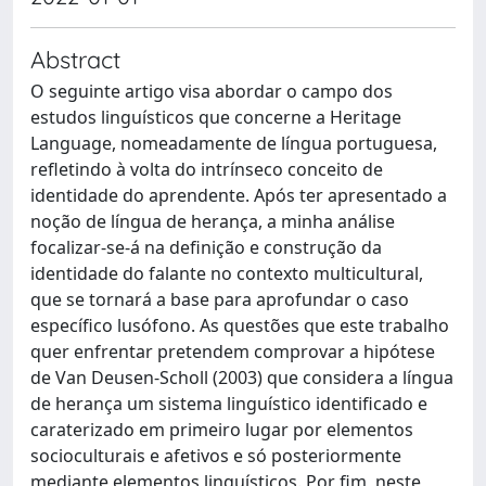
Abstract
O seguinte artigo visa abordar o campo dos
estudos linguísticos que concerne a Heritage
Language, nomeadamente de língua portuguesa,
refletindo à volta do intrínseco conceito de
identidade do aprendente. Após ter apresentado a
noção de língua de herança, a minha análise
focalizar-se-á na definição e construção da
identidade do falante no contexto multicultural,
que se tornará a base para aprofundar o caso
específico lusófono. As questões que este trabalho
quer enfrentar pretendem comprovar a hipótese
de Van Deusen-Scholl (2003) que considera a língua
de herança um sistema linguístico identificado e
caraterizado em primeiro lugar por elementos
socioculturais e afetivos e só posteriormente
mediante elementos linguísticos. Por fim, neste