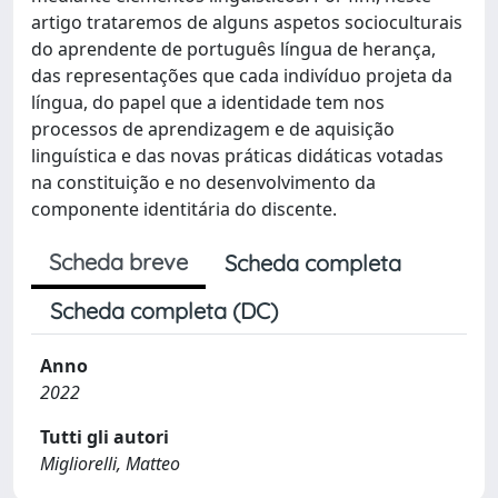
artigo trataremos de alguns aspetos socioculturais
do aprendente de português língua de herança,
das representações que cada indivíduo projeta da
língua, do papel que a identidade tem nos
processos de aprendizagem e de aquisição
linguística e das novas práticas didáticas votadas
na constituição e no desenvolvimento da
componente identitária do discente.
Scheda breve
Scheda completa
Scheda completa (DC)
Anno
2022
Tutti gli autori
Migliorelli, Matteo