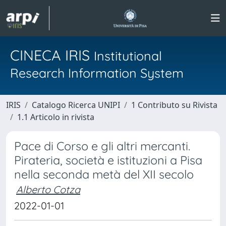
CINECA IRIS
Institutional
Research Information System
IRIS
Catalogo Ricerca UNIPI
1 Contributo su Rivista
1.1 Articolo in rivista
Pace di Corso e gli altri mercanti.
Pirateria, società e istituzioni a Pisa
nella seconda metà del XII secolo
Alberto Cotza
2022-01-01