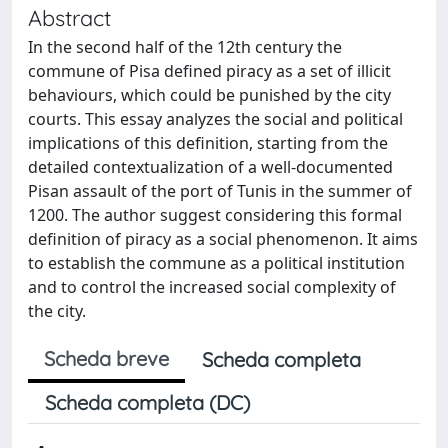
Abstract
In the second half of the 12th century the
commune of Pisa defined piracy as a set of illicit
behaviours, which could be punished by the city
courts. This essay analyzes the social and political
implications of this definition, starting from the
detailed contextualization of a well-documented
Pisan assault of the port of Tunis in the summer of
1200. The author suggest considering this formal
definition of piracy as a social phenomenon. It aims
to establish the commune as a political institution
and to control the increased social complexity of
the city.
Scheda breve
Scheda completa
Scheda completa (DC)