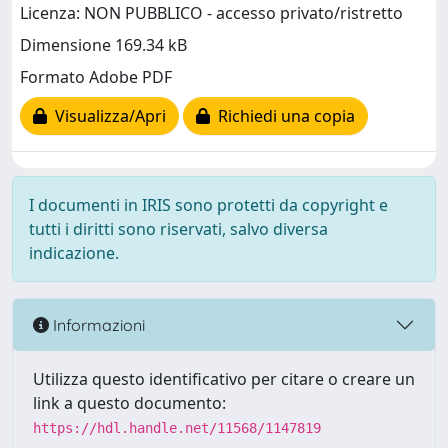
Licenza: NON PUBBLICO - accesso privato/ristretto
Dimensione 169.34 kB
Formato Adobe PDF
Visualizza/Apri
Richiedi una copia
I documenti in IRIS sono protetti da copyright e
tutti i diritti sono riservati, salvo diversa
indicazione.
Informazioni
Utilizza questo identificativo per citare o creare un
link a questo documento:
https://hdl.handle.net/11568/1147819